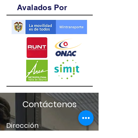
Avalados Por
Contáctenos
Dirección