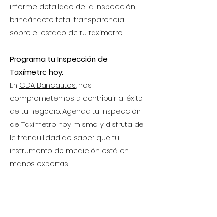
informe detallado de la inspección,
brindándote total transparencia
sobre el estado de tu taxímetro.
Programa tu Inspección de
Taxímetro hoy:
En
CDA Bancautos
, nos
comprometemos a contribuir al éxito
de tu negocio. Agenda tu Inspección
de Taxímetro hoy mismo y disfruta de
la tranquilidad de saber que tu
instrumento de medición está en
manos expertas.