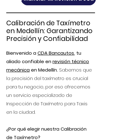
Calibración de Taxímetro
en Medellín: Garantizando
Precisión
y Confiabilidad
Bienvenido a
CDA Bancautos
, tu
aliado confiable en
revisión técnico
mecánica
en Medellín.
Sabemos que
la precisión del taxímetro es crucial
para tu negocio, por eso ofrecemos
un servicio especializado de
Inspección de Taxímetro para Taxis
en la ciudad.
¿Por qué elegir nuestra Calibración
de Taxímetro?