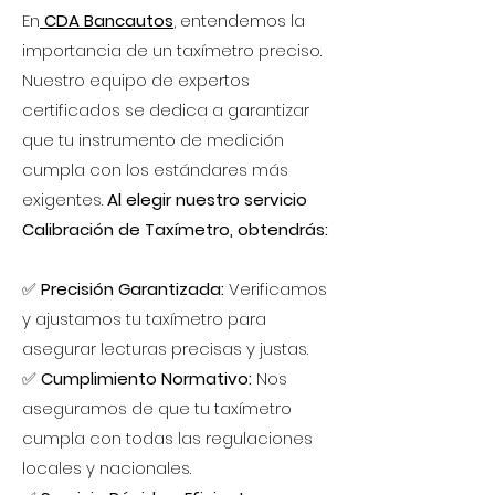
En
CDA Bancautos
, entendemos la
importancia de un taxímetro preciso.
Nuestro equipo de expertos
certificados se dedica a garantizar
que tu instrumento de medición
cumpla con los estándares más
exigentes.
Al elegir nuestro servicio
Calibración de Taxímetro, obtendrás:
✅
Precisión Garantizada:
Verificamos
y ajustamos tu taxímetro para
asegurar lecturas precisas y justas.
✅
Cumplimiento Normativo:
Nos
aseguramos de que tu taxímetro
cumpla con todas las regulaciones
locales y nacionales.