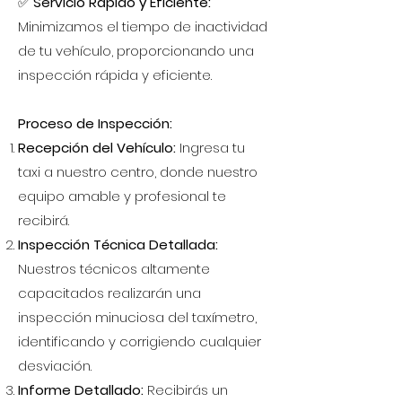
✅
Servicio Rápido y Eficiente:
Minimizamos el tiempo de inactividad
de tu vehículo, proporcionando una
inspección rápida y eficiente.
Proceso de Inspección:
Recepción del Vehículo:
Ingresa tu
taxi a nuestro centro, donde nuestro
equipo amable y profesional te
recibirá.
Inspección Técnica Detallada:
Nuestros técnicos altamente
capacitados realizarán una
inspección minuciosa del taxímetro,
identificando y corrigiendo cualquier
desviación.
Informe Detallado:
Recibirás un