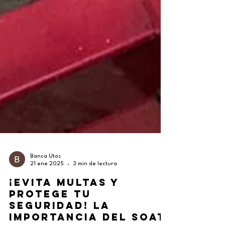
Banca Utos
21 ene 2025
3 min de lectura