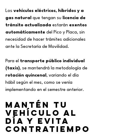
Los 
vehículos eléctricos, híbridos y a 
gas natural
 que tengan su 
licencia de 
tránsito actualizada
 estarán 
exentos 
automáticamente
 del Pico y Placa, sin 
necesidad de hacer trámites adicionales 
ante la Secretaría de Movilidad.
Para el 
transporte público individual 
(taxis)
, se mantendrá la metodología de 
rotación quincenal
, variando el día 
hábil según el mes, como se venía 
implementando en el semestre anterior.
Mantén tu 
vehículo al 
día y evita 
contratiempo