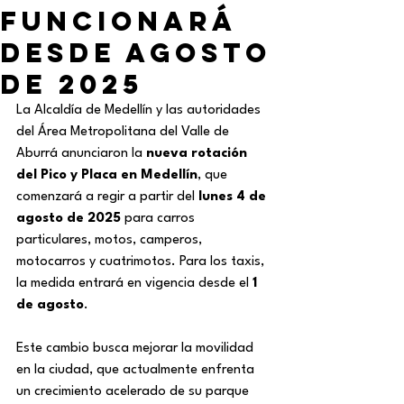
funcionará
desde agosto
de 2025
La Alcaldía de Medellín y las autoridades 
del Área Metropolitana del Valle de 
Aburrá anunciaron la 
nueva rotación 
del Pico y Placa en Medellín
, que 
comenzará a regir a partir del 
lunes 4 de 
agosto de 2025
 para carros 
particulares, motos, camperos, 
motocarros y cuatrimotos. Para los taxis, 
la medida entrará en vigencia desde el 
1 
de agosto
.
Este cambio busca mejorar la movilidad 
en la ciudad, que actualmente enfrenta 
un crecimiento acelerado de su parque 