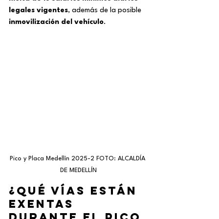
legales vigentes
, además de la posible 
inmovilización del vehículo
.
Pico y Placa Medellín 2025-2 FOTO: ALCALDÍA 
DE MEDELLÍN
¿Qué vías están 
exentas 
durante el pico 