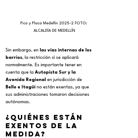
Pico y Placa Medellín 2025-2 FOTO: 
ALCALDÍA DE MEDELLÍN
Sin embargo, en 
las vías internas de los 
barrios
, la restricción sí se aplicará 
normalmente. Es importante tener en 
cuenta que la 
Autopista Sur y la 
Avenida Regional
 en jurisdicción de 
Bello e Itagüí
 no están exentas, ya que 
sus administraciones tomaron decisiones 
autónomas.
¿Quiénes están 
exentos de la 
medida?